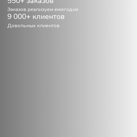
550+ заказов
Заказов реализуем ежегодно
9 000+ клиентов
Довольных клиентов