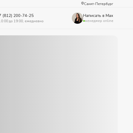
Санкт-Петербург
7 (812) 200-74-25
Написать в Max
менеджер online
10:00 до 19:00, ежедневно