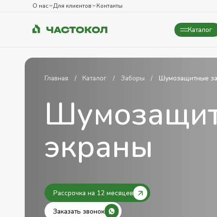
О нас
Для клиентов
Контакты
Каталог
Закрыть
Главная
Каталог
Заборы
Шумозащитные за
Шумозащит
экраны
Рассрочка на 12 месяцев
Заказать звонок