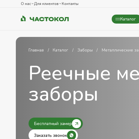
О нас
Для клиентов
Контакты
Каталог
Закрыть
Главная
Каталог
Заборы
Металлические з
Реечные ме
заборы
Бесплатный замер
Заказать звонок