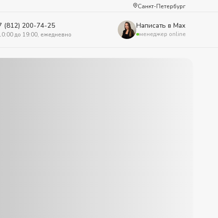
Санкт-Петербург
7 (812) 200-74-25
Написать в Max
менеджер online
10:00 до 19:00, ежедневно