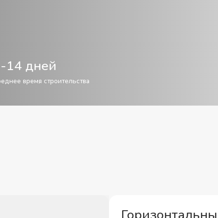
-14 дней
еднее время строительства
Горизонтальны