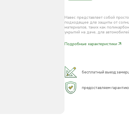
Навес представляет собой прост
подходящее для защиты от солнц
материалов, таких как поликарбон
укрытий на даче, для автомобилей
Подробные характеристики
бесплатный выезд замерщ
предоставляем гарантию