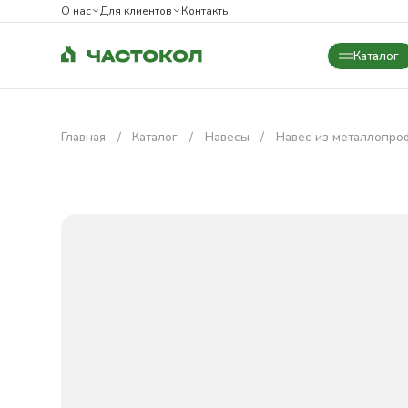
О нас
Для клиентов
Контакты
Каталог
Закрыть
Главная
Каталог
Навесы
Навес из металлопро