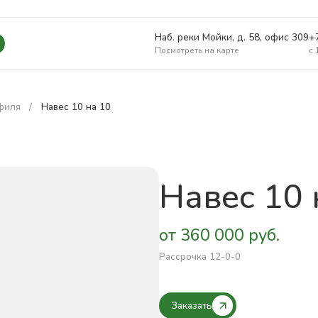
Наб. реки Мойки, д. 58, офис 309
+
Посмотреть на карте
c 
филя
Навес 10 на 10
Навес 10 
от 360 000 руб.
Рассрочка 12-0-0
Заказать