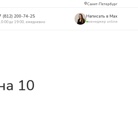
Санкт-Петербург
7 (812) 200-74-25
Написать в Max
менеджер online
10:00 до 19:00, ежедневно
на 10