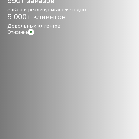
550+ заказов
Заказов реализуемых ежегодно
9 000+ клиентов
Довольных клиентов
Описание