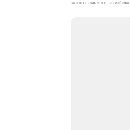
на этот параметр и как избежа