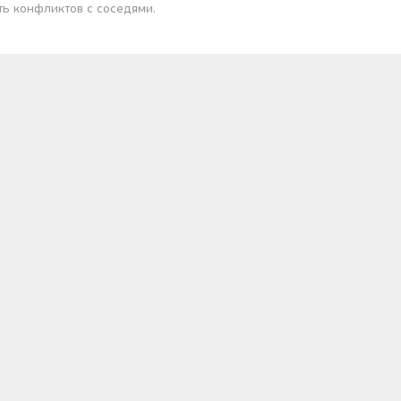
ть конфликтов с соседями.