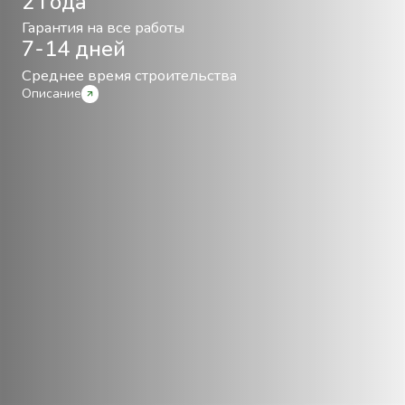
2 года
Гарантия на все работы
7-14 дней
Среднее время строительства
Описание