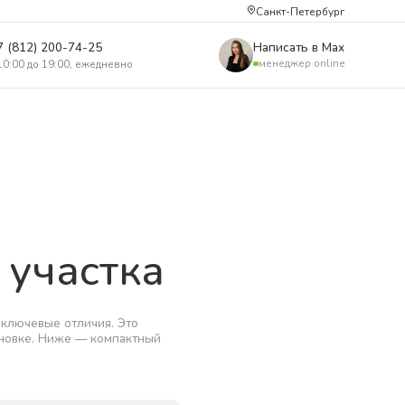
Санкт-Петербург
7 (812) 200-74-25
Написать в Max
менеджер online
10:00 до 19:00, ежедневно
 участка
 ключевые отличия. Это
ановке. Ниже — компактный