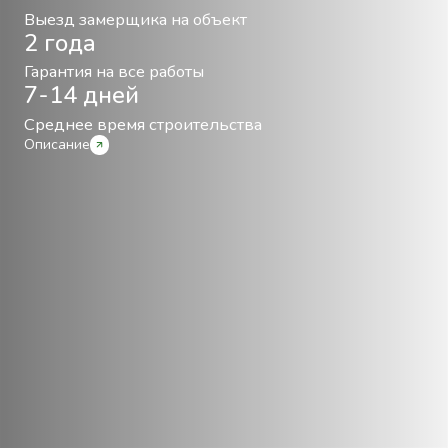
Выезд замерщика на объект
2 года
Гарантия на все работы
7-14 дней
Среднее время строительства
Описание