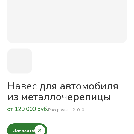
Навес для автомобиля
из металлочерепицы
от 120 000 руб.
Рассрочка 12-0-0
Заказать