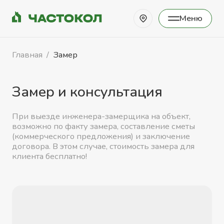
Меню
Закрыть
Главная
Замер
Замер и консультация
При выезде инженера-замерщика на объект,
возможно по факту замера, составление сметы
(коммерческого предложения) и заключение
договора. В этом случае, стоимость замера для
клиента бесплатно!