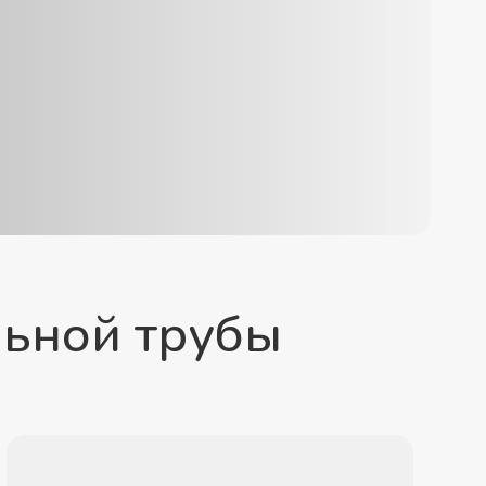
льной трубы