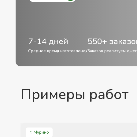
7-14 дней
550+ заказо
Среднее время изготовления
Заказов реализуем еже
Примеры работ
г. Мурино