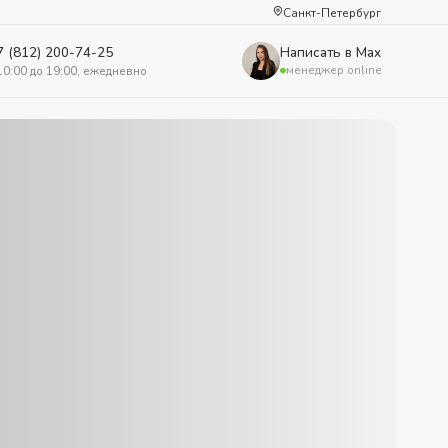
Санкт-Петербург
7 (812) 200-74-25
Написать в Max
менеджер online
10:00 до 19:00, ежедневно