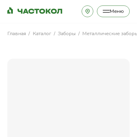
Меню
Закрыть
Главная
Каталог
Заборы
Металлические забор