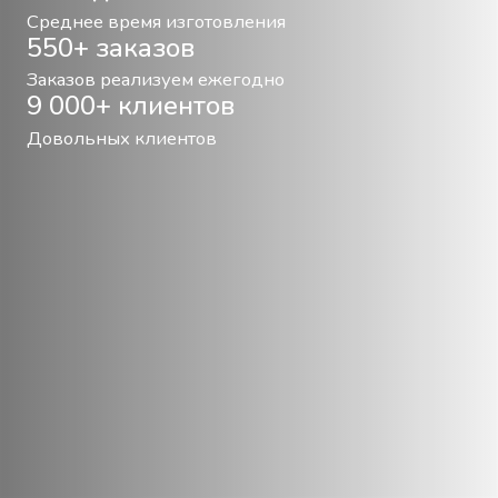
Среднее время изготовления
550+ заказов
Заказов реализуем ежегодно
9 000+ клиентов
Довольных клиентов