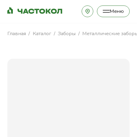
Меню
Закрыть
Главная
Каталог
Заборы
Металлические забор