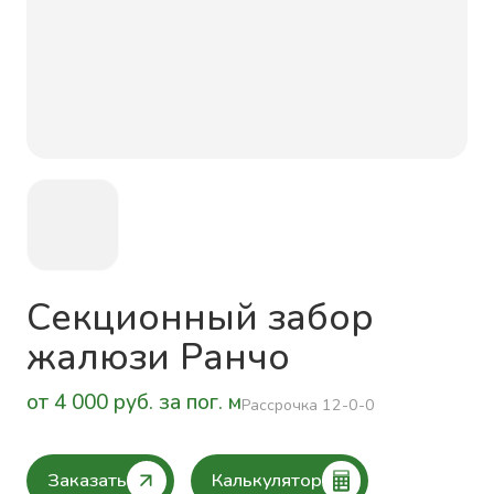
Секционный забор
жалюзи Ранчо
от 4 000 руб. за пог. м
Рассрочка 12-0-0
Заказать
Калькулятор