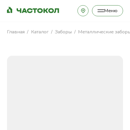
Меню
Закрыть
Главная
Каталог
Заборы
Металлические забор