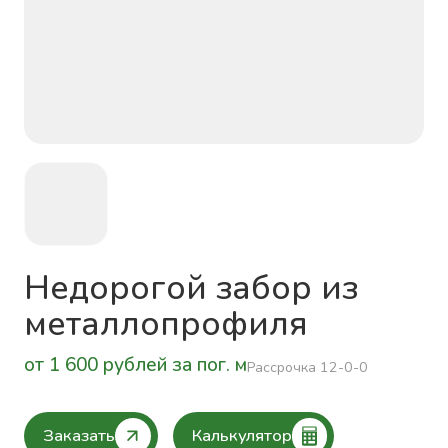
Недорогой забор из
металлопрофиля
от 1 600 рублей за пог. м
Рассрочка 12-0-0
Заказать
Калькулятор