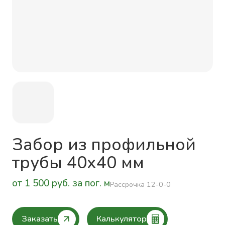
Забор из профильной
трубы 40х40 мм
от 1 500 руб. за пог. м
Рассрочка 12-0-0
Заказать
Калькулятор