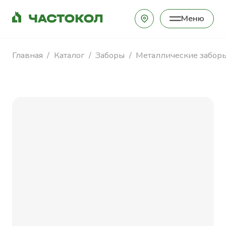
Меню
Закрыть
Главная
Каталог
Заборы
Металлические забор