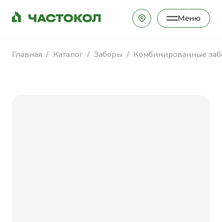
Меню
Закрыть
Главная
Каталог
Заборы
Комбинированные за