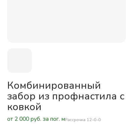
Комбинированный
забор из профнастила с
ковкой
от 2 000 руб. за пог. м
Рассрочка 12-0-0