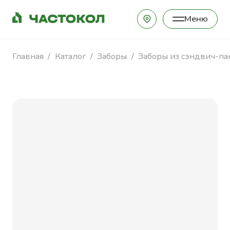
Меню
Закрыть
Главная
Каталог
Заборы
Заборы из сэндвич-па