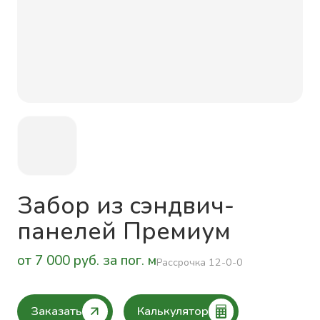
Забор из сэндвич-
панелей Премиум
от 7 000 руб. за пог. м
Рассрочка 12-0-0
Заказать
Калькулятор