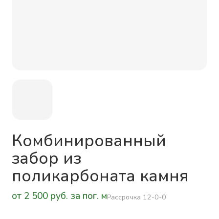
Комбинированный
забор из
поликарбоната камня
от 2 500 руб. за пог. м
Рассрочка 12-0-0