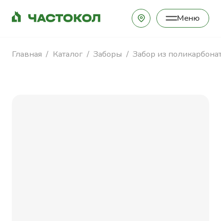
Меню
Закрыть
Главная
Каталог
Заборы
Забор из поликарбона