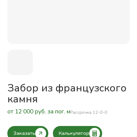
Забор из французского
камня
от 12 000 руб. за пог. м
Рассрочка 12-0-0
Заказать
Калькулятор