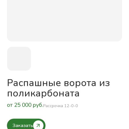
Распашные ворота из
поликарбоната
от 25 000 руб.
Рассрочка 12-0-0
Заказать