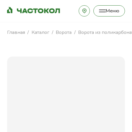
Меню
Закрыть
Главная
Каталог
Ворота
Ворота из поликарбона