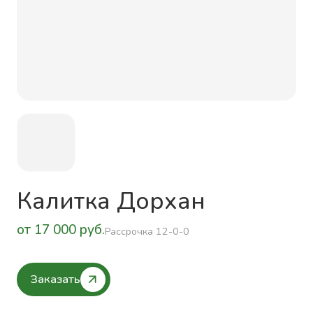
Калитка Дорхан
от 17 000 руб.
Рассрочка 12-0-0
Заказать