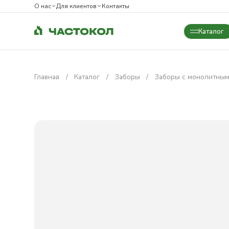
О нас
Для клиентов
Контакты
Каталог
Закрыть
Главная
Каталог
Заборы
Заборы с монолитным