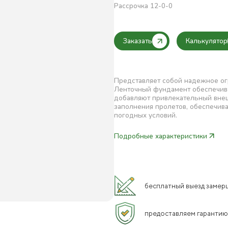
Рассрочка 12-0-0
Заказать
Калькулятор
Представляет собой надежное ог
Ленточный фундамент обеспечива
добавляют привлекательный внеш
заполнения пролетов, обеспечива
погодных условий.
Подробные характеристики
бесплатный выезд замерщ
предоставляем гарантию