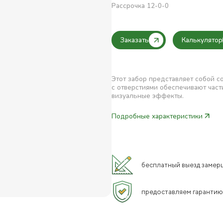
Рассрочка 12-0-0
Заказать
Калькулятор
Этот забор представляет собой 
с отверстиями обеспечивают час
визуальные эффекты.
Подробные характеристики
бесплатный выезд замерщ
предоставляем гарантию