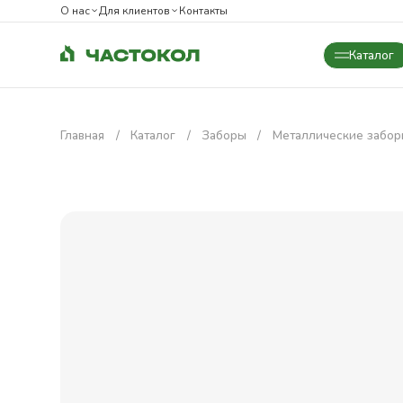
О нас
Для клиентов
Контакты
Каталог
Закрыть
Главная
Каталог
Заборы
Металлические забо